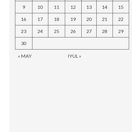
9
10
11
12
13
14
15
16
17
18
19
20
21
22
23
24
25
26
27
28
29
30
« MAY
IYUL »