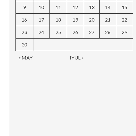
9
10
11
12
13
14
15
16
17
18
19
20
21
22
23
24
25
26
27
28
29
30
« MAY
IYUL »