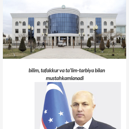
bilim, tafakkur va ta'lim-tarbiya bilan
mustahkamlanadi