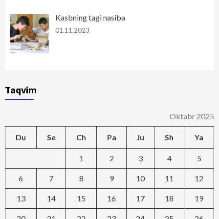
Kasbning tagi nasiba
01.11.2023
Taqvim
Oktabr 2025
Du
Se
Ch
Pa
Ju
Sh
Ya
1
2
3
4
5
6
7
8
9
10
11
12
13
14
15
16
17
18
19
20
21
22
23
24
25
26