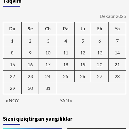
Taqvim
Dekabr 2025
Du
Se
Ch
Pa
Ju
Sh
Ya
1
2
3
4
5
6
7
8
9
10
11
12
13
14
15
16
17
18
19
20
21
22
23
24
25
26
27
28
29
30
31
« NOY
YAN »
Sizni qiziqtirgan yangiliklar