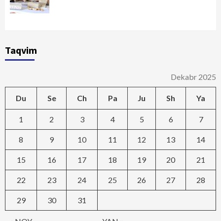
Taqvim
Dekabr 2025
Du
Se
Ch
Pa
Ju
Sh
Ya
1
2
3
4
5
6
7
8
9
10
11
12
13
14
15
16
17
18
19
20
21
22
23
24
25
26
27
28
29
30
31