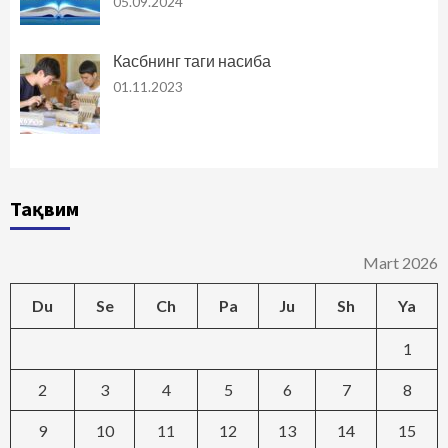
05.09.2024
Касбнинг таги насиба
01.11.2023
Тақвим
Mart 2026
Du
Se
Ch
Pa
Ju
Sh
Ya
1
2
3
4
5
6
7
8
9
10
11
12
13
14
15