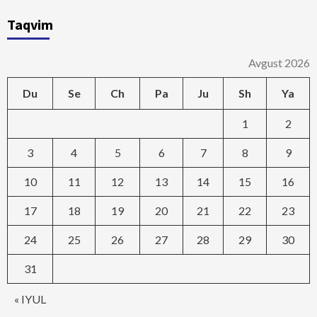
Taqvim
Avgust 2026
Du
Se
Ch
Pa
Ju
Sh
Ya
1
2
3
4
5
6
7
8
9
10
11
12
13
14
15
16
17
18
19
20
21
22
23
24
25
26
27
28
29
30
31
« IYUL