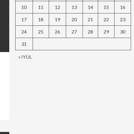
10
11
12
13
14
15
16
17
18
19
20
21
22
23
24
25
26
27
28
29
30
31
« IYUL