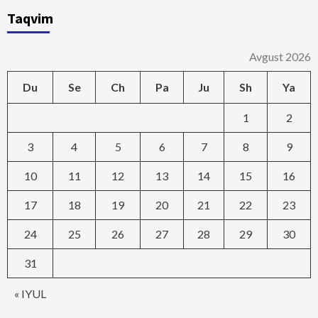
Taqvim
Avgust 2026
Du
Se
Ch
Pa
Ju
Sh
Ya
1
2
3
4
5
6
7
8
9
10
11
12
13
14
15
16
17
18
19
20
21
22
23
24
25
26
27
28
29
30
31
« IYUL