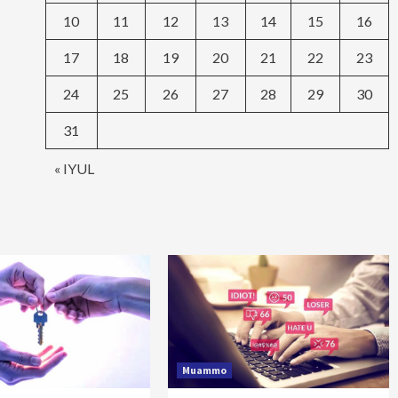
10
11
12
13
14
15
16
17
18
19
20
21
22
23
24
25
26
27
28
29
30
31
« IYUL
Muammo