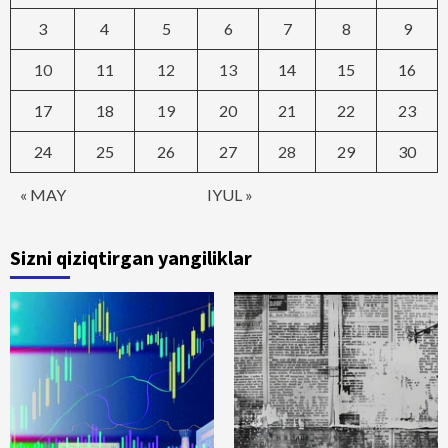
3
4
5
6
7
8
9
10
11
12
13
14
15
16
17
18
19
20
21
22
23
24
25
26
27
28
29
30
« MAY
IYUL »
Sizni qiziqtirgan yangiliklar