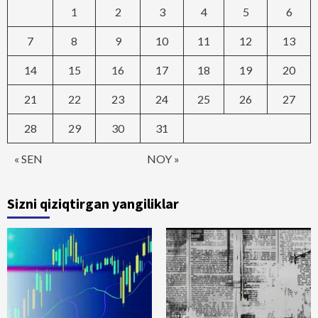
1
2
3
4
5
6
7
8
9
10
11
12
13
14
15
16
17
18
19
20
21
22
23
24
25
26
27
28
29
30
31
« SEN
NOY »
Sizni qiziqtirgan yangiliklar