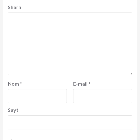
Sharh
Nom
*
E-mail
*
Sayt