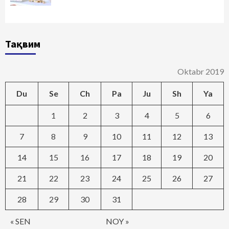
Тақвим
Oktabr 2019
Du
Se
Ch
Pa
Ju
Sh
Ya
1
2
3
4
5
6
7
8
9
10
11
12
13
14
15
16
17
18
19
20
21
22
23
24
25
26
27
28
29
30
31
« SEN
NOY »