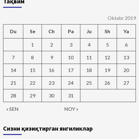
Тақвим
Oktabr 2019
Du
Se
Ch
Pa
Ju
Sh
Ya
1
2
3
4
5
6
7
8
9
10
11
12
13
14
15
16
17
18
19
20
21
22
23
24
25
26
27
28
29
30
31
« SEN
NOY »
Сизни қизиқтирган янгиликлар