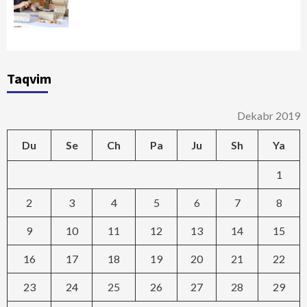
Taqvim
Dekabr 2019
Du
Se
Ch
Pa
Ju
Sh
Ya
1
2
3
4
5
6
7
8
9
10
11
12
13
14
15
16
17
18
19
20
21
22
23
24
25
26
27
28
29