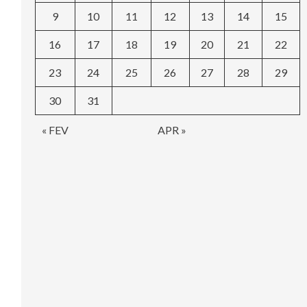
9
10
11
12
13
14
15
16
17
18
19
20
21
22
23
24
25
26
27
28
29
30
31
« FEV
APR »