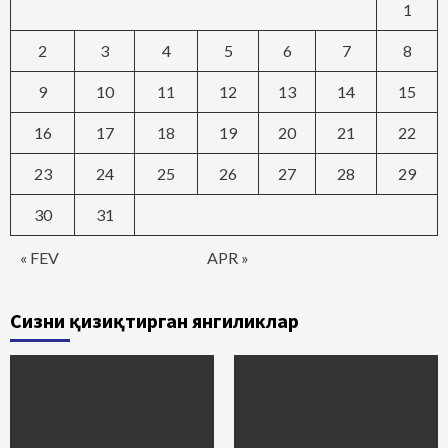
1
2
3
4
5
6
7
8
9
10
11
12
13
14
15
16
17
18
19
20
21
22
23
24
25
26
27
28
29
30
31
« FEV
APR »
Сизни қизиқтирган янгиликлар