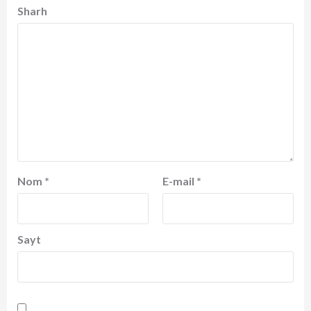
Sharh
Nom
*
E-mail
*
Sayt