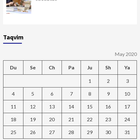
Taqvim
May 2020
Du
Se
Ch
Pa
Ju
Sh
Ya
1
2
3
4
5
6
7
8
9
10
11
12
13
14
15
16
17
18
19
20
21
22
23
24
25
26
27
28
29
30
31