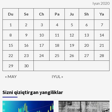
Iyun 2020
Du
Se
Ch
Pa
Ju
Sh
Ya
1
2
3
4
5
6
7
8
9
10
11
12
13
14
15
16
17
18
19
20
21
22
23
24
25
26
27
28
29
30
« MAY
IYUL »
Sizni qiziqtirgan yangiliklar