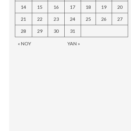
14
15
16
17
18
19
20
21
22
23
24
25
26
27
28
29
30
31
« NOY
YAN »