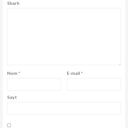
Sharh
Nom
*
E-mail
*
Sayt