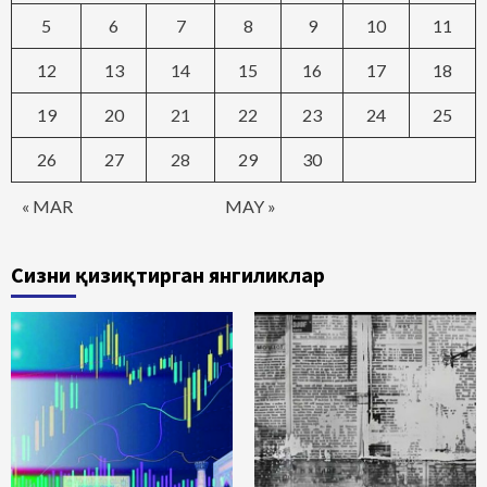
5
6
7
8
9
10
11
12
13
14
15
16
17
18
19
20
21
22
23
24
25
26
27
28
29
30
« MAR
MAY »
Сизни қизиқтирган янгиликлар