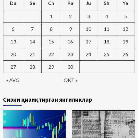
Du
Se
Ch
Pa
Ju
Sh
Ya
1
2
3
4
5
6
7
8
9
10
11
12
13
14
15
16
17
18
19
20
21
22
23
24
25
26
27
28
29
30
« AVG
OKT »
Сизни қизиқтирган янгиликлар