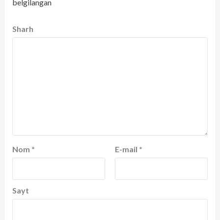
belgilangan
Sharh
Nom
*
E-mail
*
Sayt