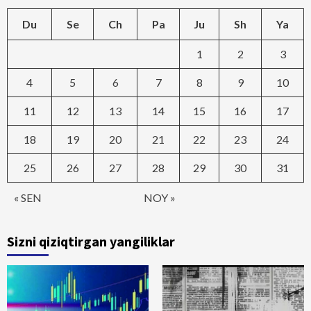
Du
Se
Ch
Pa
Ju
Sh
Ya
1
2
3
4
5
6
7
8
9
10
11
12
13
14
15
16
17
18
19
20
21
22
23
24
25
26
27
28
29
30
31
« SEN
NOY »
Sizni qiziqtirgan yangiliklar