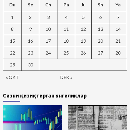
Du
Se
Ch
Pa
Ju
Sh
Ya
1
2
3
4
5
6
7
8
9
10
11
12
13
14
15
16
17
18
19
20
21
22
23
24
25
26
27
28
29
30
« OKT
DEK »
Сизни қизиқтирган янгиликлар