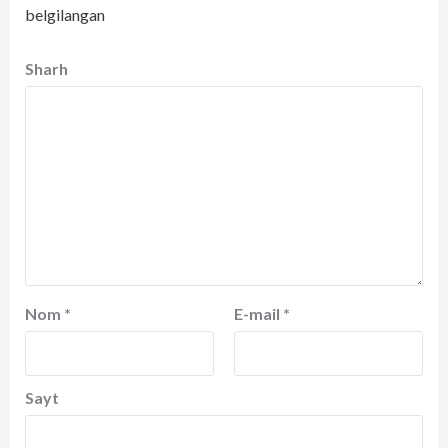
belgilangan
Sharh
Nom
*
E-mail
*
Sayt