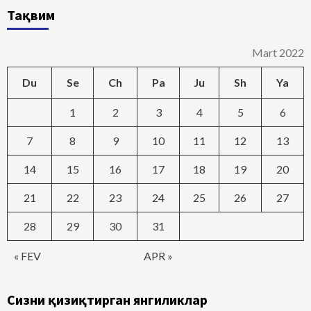
Тақвим
Mart 2022
Du
Se
Ch
Pa
Ju
Sh
Ya
1
2
3
4
5
6
7
8
9
10
11
12
13
14
15
16
17
18
19
20
21
22
23
24
25
26
27
28
29
30
31
« FEV
APR »
Сизни қизиқтирган янгиликлар