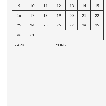
9
10
11
12
13
14
15
16
17
18
19
20
21
22
23
24
25
26
27
28
29
30
31
« APR
IYUN »