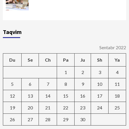
Taqvim
Sentabr 2022
Du
Se
Ch
Pa
Ju
Sh
Ya
1
2
3
4
5
6
7
8
9
10
11
12
13
14
15
16
17
18
19
20
21
22
23
24
25
26
27
28
29
30