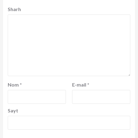
Sharh
Nom
*
E-mail
*
Sayt