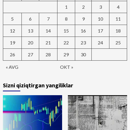
1
2
3
4
5
6
7
8
9
10
11
12
13
14
15
16
17
18
19
20
21
22
23
24
25
26
27
28
29
30
« AVG
OKT »
Sizni qiziqtirgan yangiliklar