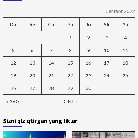
Sentabr 2022
Du
Se
Ch
Pa
Ju
Sh
Ya
1
2
3
4
5
6
7
8
9
10
11
12
13
14
15
16
17
18
19
20
21
22
23
24
25
26
27
28
29
30
« AVG
OKT »
Sizni qiziqtirgan yangiliklar