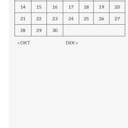
14
15
16
17
18
19
20
21
22
23
24
25
26
27
28
29
30
« OKT
DEK »