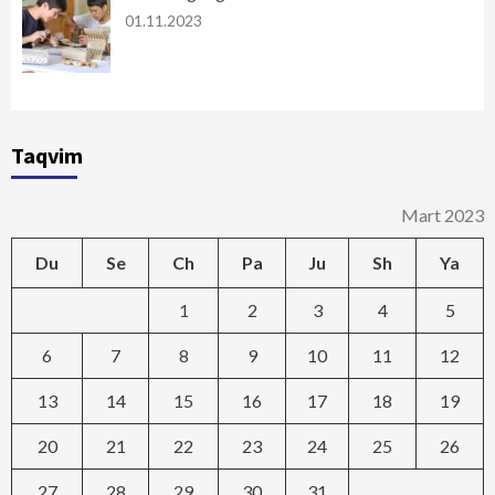
01.11.2023
Taqvim
Mart 2023
Du
Se
Ch
Pa
Ju
Sh
Ya
1
2
3
4
5
6
7
8
9
10
11
12
13
14
15
16
17
18
19
20
21
22
23
24
25
26
27
28
29
30
31