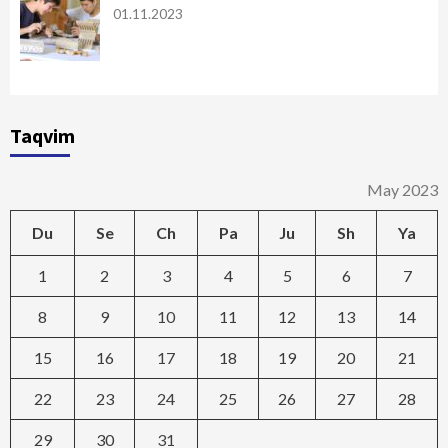
01.11.2023
Taqvim
May 2023
Du
Se
Ch
Pa
Ju
Sh
Ya
1
2
3
4
5
6
7
8
9
10
11
12
13
14
15
16
17
18
19
20
21
22
23
24
25
26
27
28
29
30
31