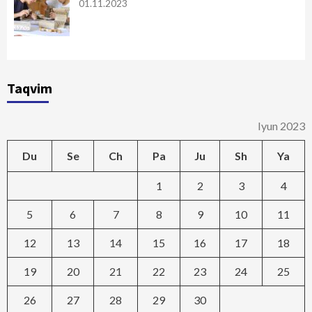
01.11.2023
Taqvim
Iyun 2023
Du
Se
Ch
Pa
Ju
Sh
Ya
1
2
3
4
5
6
7
8
9
10
11
12
13
14
15
16
17
18
19
20
21
22
23
24
25
26
27
28
29
30