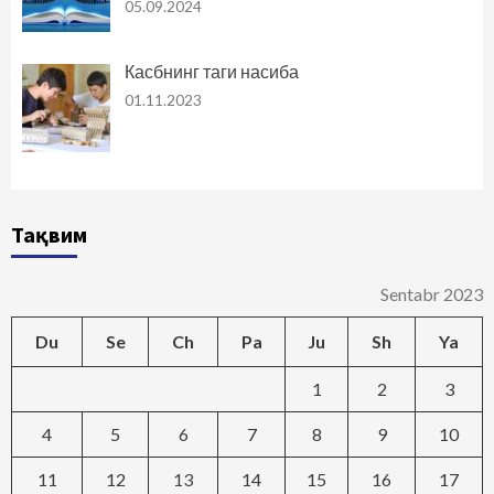
05.09.2024
Касбнинг таги насиба
01.11.2023
Тақвим
Sentabr 2023
Du
Se
Ch
Pa
Ju
Sh
Ya
1
2
3
4
5
6
7
8
9
10
11
12
13
14
15
16
17