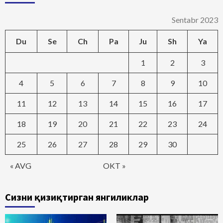
Sentabr 2023
Du
Se
Ch
Pa
Ju
Sh
Ya
1
2
3
4
5
6
7
8
9
10
11
12
13
14
15
16
17
18
19
20
21
22
23
24
25
26
27
28
29
30
« AVG
OKT »
Сизни қизиқтирган янгиликлар