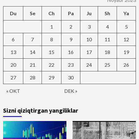
Du
Se
Ch
Pa
Ju
Sh
Ya
1
2
3
4
5
6
7
8
9
10
11
12
13
14
15
16
17
18
19
20
21
22
23
24
25
26
27
28
29
30
« OKT
DEK »
Sizni qiziqtirgan yangiliklar