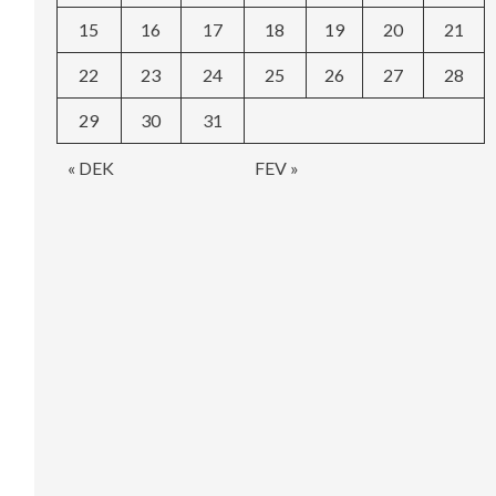
15
16
17
18
19
20
21
22
23
24
25
26
27
28
29
30
31
« DEK
FEV »