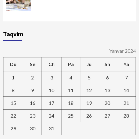
Taqvim
Yanvar 2024
Du
Se
Ch
Pa
Ju
Sh
Ya
1
2
3
4
5
6
7
8
9
10
11
12
13
14
15
16
17
18
19
20
21
22
23
24
25
26
27
28
29
30
31