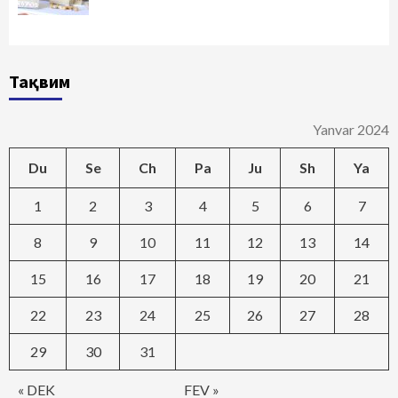
Тақвим
Yanvar 2024
Du
Se
Ch
Pa
Ju
Sh
Ya
1
2
3
4
5
6
7
8
9
10
11
12
13
14
15
16
17
18
19
20
21
22
23
24
25
26
27
28
29
30
31
« DEK
FEV »