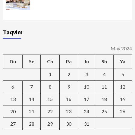
Taqvim
May 2024
Du
Se
Ch
Pa
Ju
Sh
Ya
1
2
3
4
5
6
7
8
9
10
11
12
13
14
15
16
17
18
19
20
21
22
23
24
25
26
27
28
29
30
31