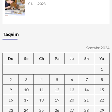
01.11.2023
Taqvim
Sentabr 2024
Du
Se
Ch
Pa
Ju
Sh
Ya
1
2
3
4
5
6
7
8
9
10
11
12
13
14
15
16
17
18
19
20
21
22
23
24
25
26
27
28
29