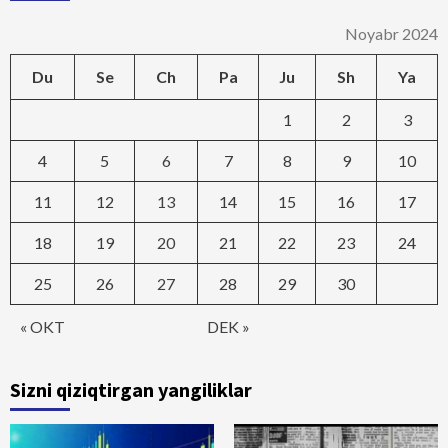
Noyabr 2024
Du
Se
Ch
Pa
Ju
Sh
Ya
1
2
3
4
5
6
7
8
9
10
11
12
13
14
15
16
17
18
19
20
21
22
23
24
25
26
27
28
29
30
« OKT
DEK »
Sizni qiziqtirgan yangiliklar