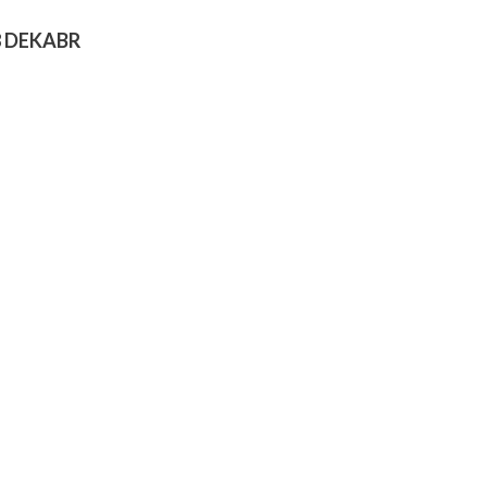
8 DEKABR