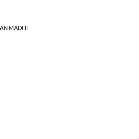
AN MADHI
,