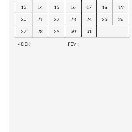
13
14
15
16
17
18
19
20
21
22
23
24
25
26
27
28
29
30
31
« DEK
FEV »