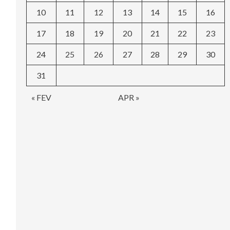
10
11
12
13
14
15
16
17
18
19
20
21
22
23
24
25
26
27
28
29
30
31
« FEV
APR »