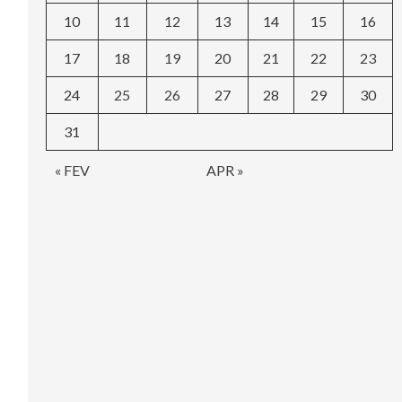
10
11
12
13
14
15
16
17
18
19
20
21
22
23
24
25
26
27
28
29
30
31
« FEV
APR »