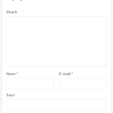
Sharh
Nom
*
E-mail
*
Sayt