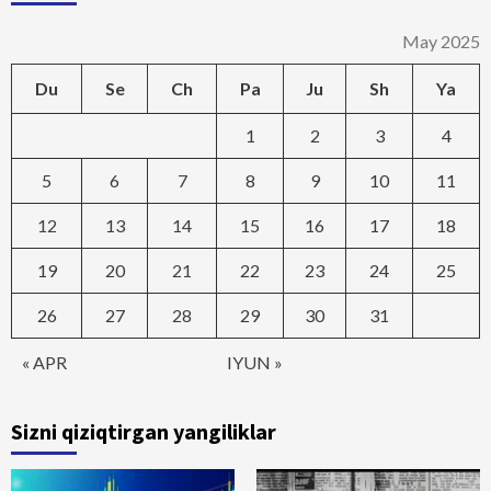
May 2025
Du
Se
Ch
Pa
Ju
Sh
Ya
1
2
3
4
5
6
7
8
9
10
11
12
13
14
15
16
17
18
19
20
21
22
23
24
25
26
27
28
29
30
31
« APR
IYUN »
Sizni qiziqtirgan yangiliklar