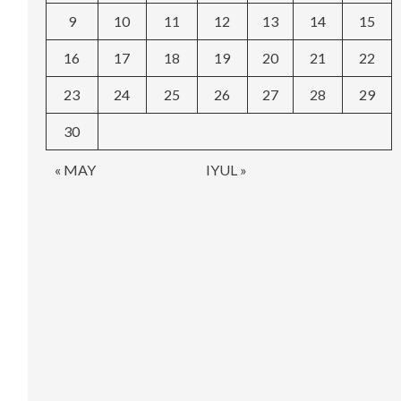
9
10
11
12
13
14
15
16
17
18
19
20
21
22
23
24
25
26
27
28
29
30
« MAY
IYUL »